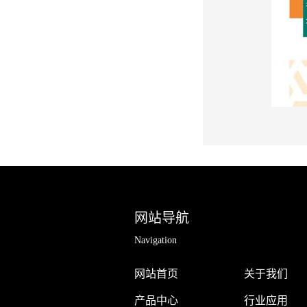
网站导航
Navigation
网站首页
关于我们
产品中心
行业应用