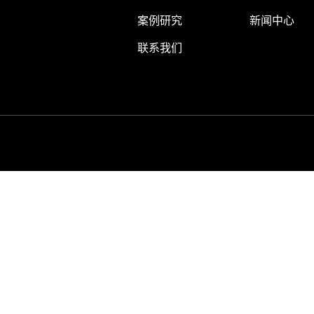
案例研究
新闻中心
联系我们